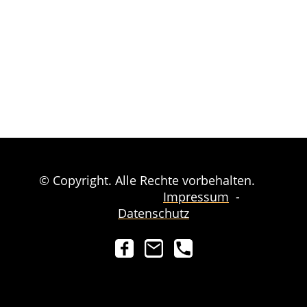
© Copyright. Alle Rechte vorbehalten.
Impressum
-
Datenschutz